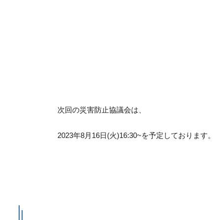
次回の災害防止協議会は、
2023年8月16日(火)16:30~を予定しております。