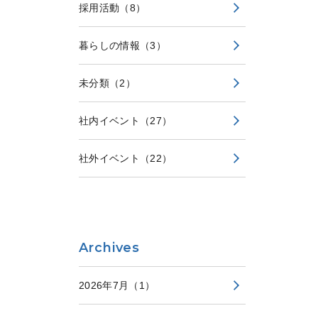
採用活動
（8）
暮らしの情報
（3）
未分類
（2）
社内イベント
（27）
社外イベント
（22）
Archives
2026年7月
（1）