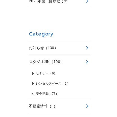
2025年度 健康セミナー
Category
お知らせ
（130）
スタジオJIN
（100）
セミナー
（6）
レンタルスペース
（2）
安全活動
（75）
不動産情報
（3）