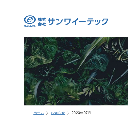
ホーム
お知らせ
2023年07月