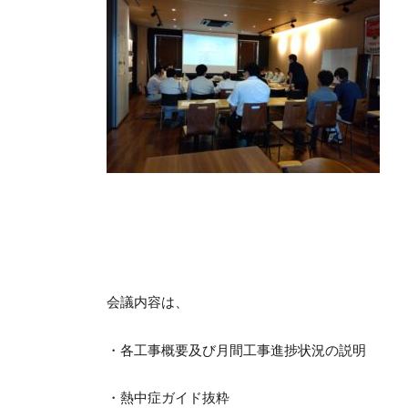
会議内容は、
・各工事概要及び月間工事進捗状況の説明
・熱中症ガイド抜粋