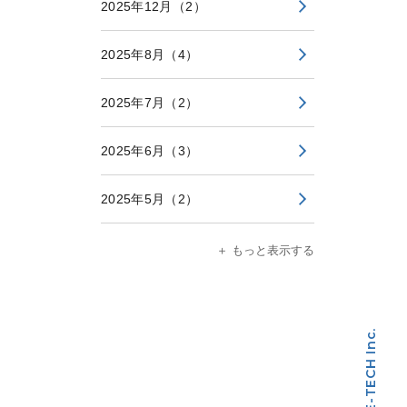
2025年12月
（2）
2025年8月
（4）
2025年7月
（2）
2025年6月
（3）
2025年5月
（2）
＋ もっと表示する
SANWA E-TECH Inc.