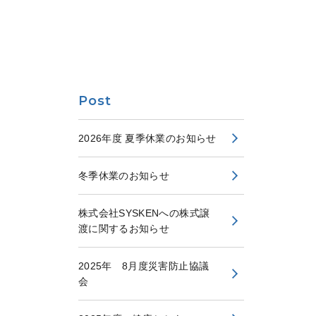
Post
2026年度 夏季休業のお知らせ
冬季休業のお知らせ
株式会社SYSKENへの株式譲
渡に関するお知らせ
2025年 8月度災害防止協議
会