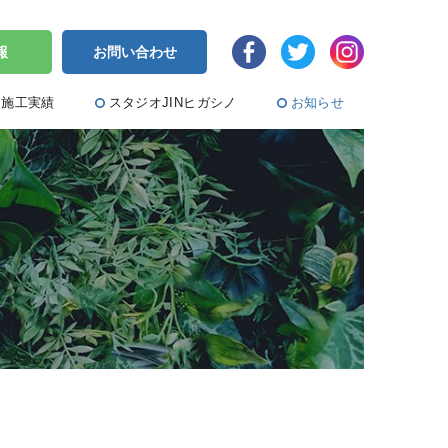
報
お問い合わせ
施工実績
スタジオJINヒガシノ
お知らせ