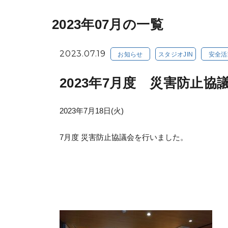
2023年07月の一覧
2023.07.19
お知らせ
スタジオJIN
安全活
2023年7月度 災害防止協
2023年7月18日(火)
7月度 災害防止協議会を行いました。