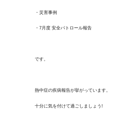
・災害事例
・7月度 安全パトロール報告
です。
熱中症の疾病報告が挙がっています。
十分に気を付けて過ごしましょう!