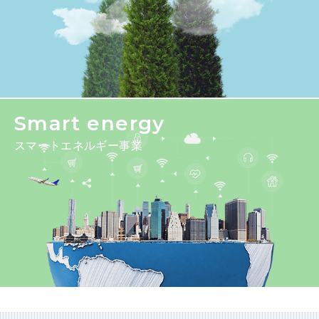
Smart energy
スマートエネルギー事業