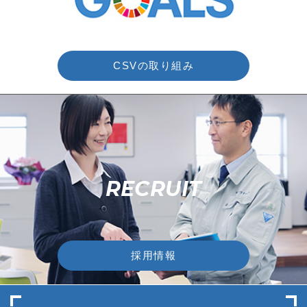
CSVの取り組み
RECRUIT
採用情報