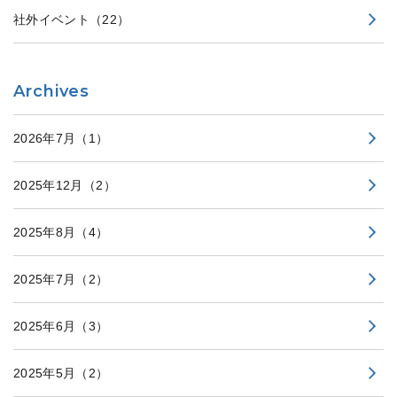
社外イベント
（22）
Archives
2026年7月
（1）
2025年12月
（2）
2025年8月
（4）
2025年7月
（2）
2025年6月
（3）
2025年5月
（2）