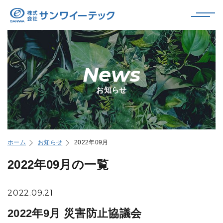
News
お知らせ
ホーム
お知らせ
2022年09月
2022年09月の一覧
2022.09.21
2022年9月 災害防止協議会