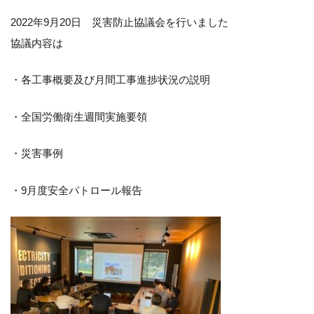
2022年9月20日 災害防止協議会を行いました
協議内容は
・各工事概要及び月間工事進捗状況の説明
・全国労働衛生週間実施要領
・災害事例
・9月度安全パトロール報告