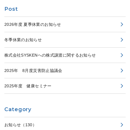
Post
2026年度 夏季休業のお知らせ
冬季休業のお知らせ
株式会社SYSKENへの株式譲渡に関するお知らせ
2025年 8月度災害防止協議会
2025年度 健康セミナー
Category
お知らせ
（130）