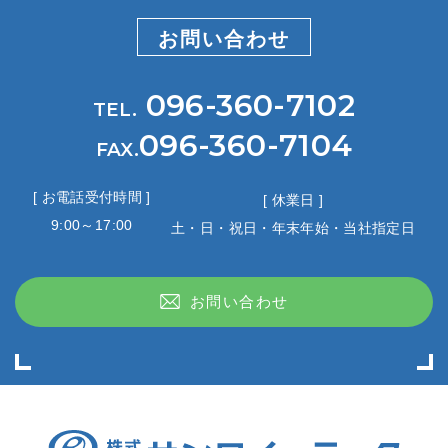
お問い合わせ
096-360-7102
TEL.
096-360-7104
FAX.
[ お電話受付時間 ]
[ 休業日 ]
9:00～17:00
土・日・祝日・年末年始・当社指定日
お問い合わせ