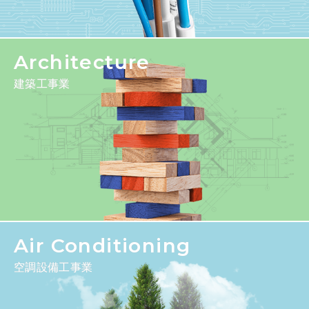
Architecture
建築工事業
Air Conditioning
空調設備工事業