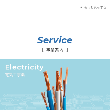
＋ もっと表示する
Service
事業案内
Electricity
電気工事業