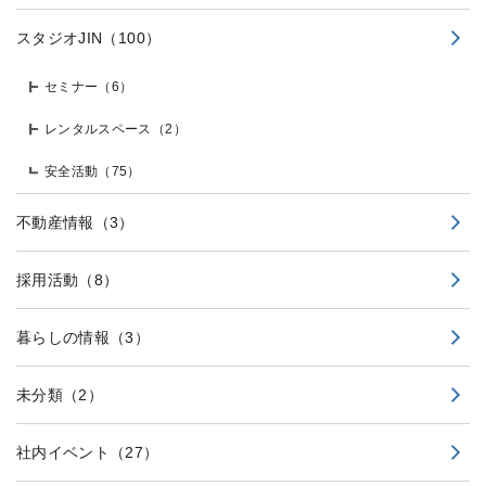
スタジオJIN
（100）
セミナー
（6）
レンタルスペース
（2）
安全活動
（75）
不動産情報
（3）
採用活動
（8）
暮らしの情報
（3）
未分類
（2）
社内イベント
（27）