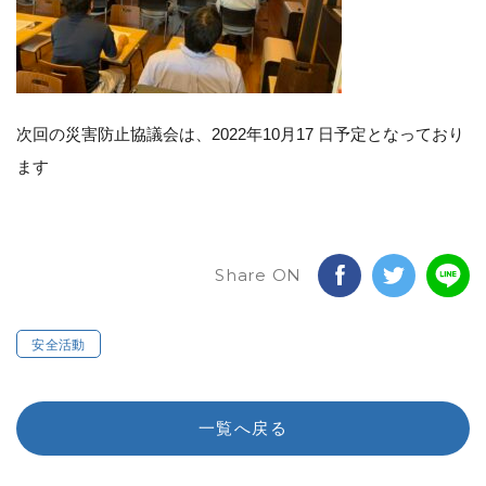
次回の災害防止協議会は、2022年10月17 日予定となっており
ます
Share ON
安全活動
一覧へ戻る