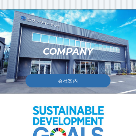
COMPANY
会社案内