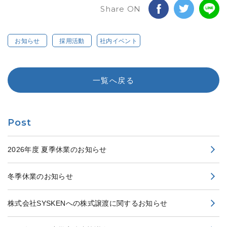
Share ON
お知らせ
採用活動
社内イベント
一覧へ戻る
Post
2026年度 夏季休業のお知らせ
冬季休業のお知らせ
株式会社SYSKENへの株式譲渡に関するお知らせ