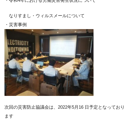
・令和4年における労働災害発生状況について
なりすまし・ウィルスメールについて
・災害事例
次回の災害防止協議会は、2022年5月16 日予定となっており
ます