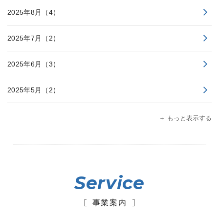
2025年8月
（4）
2025年7月
（2）
2025年6月
（3）
2025年5月
（2）
＋ もっと表示する
Service
事業案内