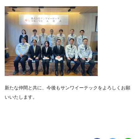
新たな仲間と共に、今後もサンワイーテックをよろしくお願
いいたします。