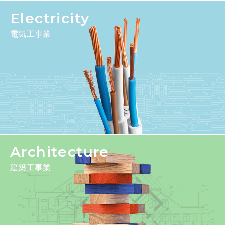
Electricity
電気工事業
Architecture
建築工事業