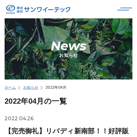
News
お知らせ
ホーム
お知らせ
2022年04月
2022年04月の一覧
2022.04.26
【完売御礼】リバディ新南部！！好評販