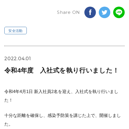
Share ON
安全活動
2022.04.01
令和4年度 入社式を執り行いました！
令和4年4月1日 新入社員2名を迎え、入社式を執り行いまし
た！
十分な距離を確保し、感染予防策を講じた上で、開催しまし
た。