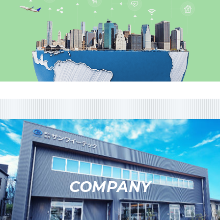
COMPANY