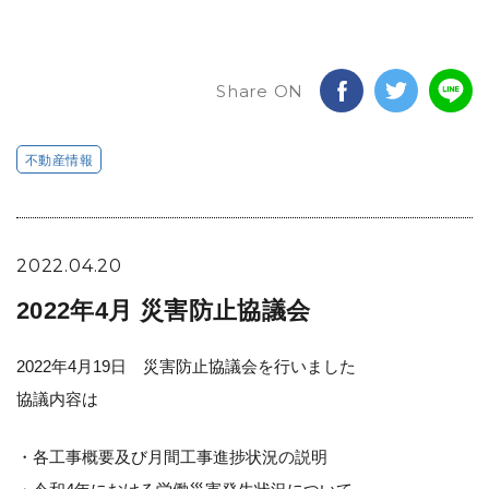
Share ON
不動産情報
2022.04.20
2022年4月 災害防止協議会
2022年4月19日 災害防止協議会を行いました
協議内容は
・各工事概要及び月間工事進捗状況の説明