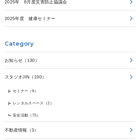
2025年 8月度災害防止協議会
2025年度 健康セミナー
Category
お知らせ
（130）
スタジオJIN
（100）
セミナー
（6）
レンタルスペース
（2）
安全活動
（75）
不動産情報
（3）