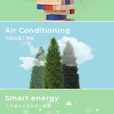
Air Conditioning
空調設備工事業
Smart energy
スマートエネルギー事業