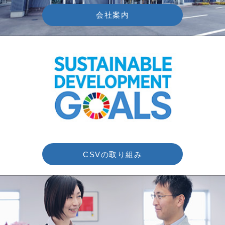
会社案内
CSVの取り組み