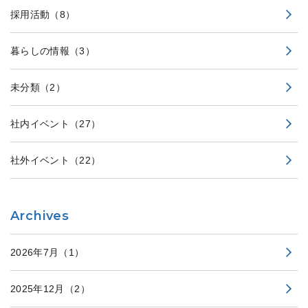
採用活動
（8）
暮らしの情報
（3）
未分類
（2）
社内イベント
（27）
社外イベント
（22）
Archives
2026年7月
（1）
2025年12月
（2）