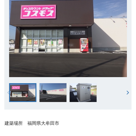
建築場所 福岡県大牟田市