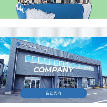
COMPANY
会社案内