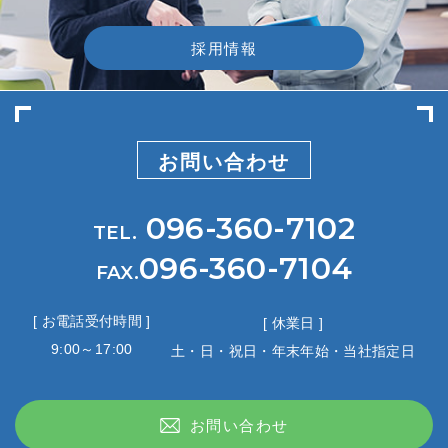
採用情報
お問い合わせ
096-360-7102
TEL.
096-360-7104
FAX.
[ お電話受付時間 ]
[ 休業日 ]
9:00～17:00
土・日・祝日・年末年始・当社指定日
お問い合わせ