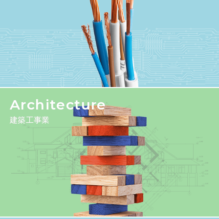
Architecture
建築工事業