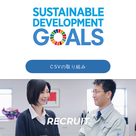
CSVの取り組み
RECRUIT