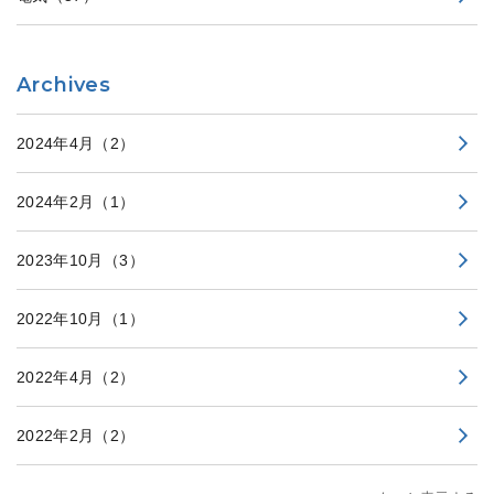
Archives
2024年4月
（2）
2024年2月
（1）
2023年10月
（3）
2022年10月
（1）
2022年4月
（2）
2022年2月
（2）