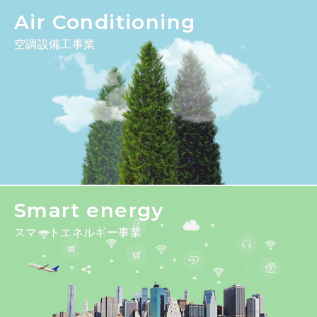
Air Conditioning
空調設備工事業
Smart energy
スマートエネルギー事業